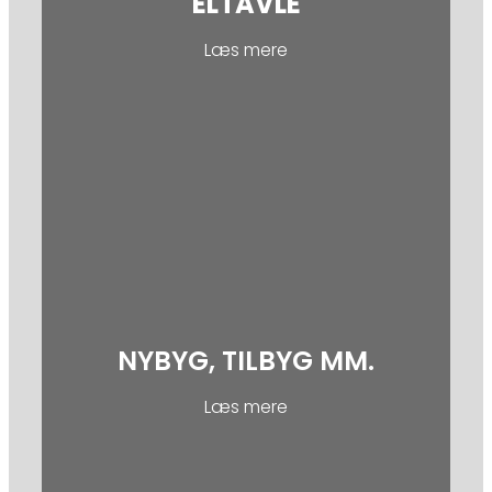
ELTAVLE
Læs mere
NYBYG, TILBYG MM.
Læs mere