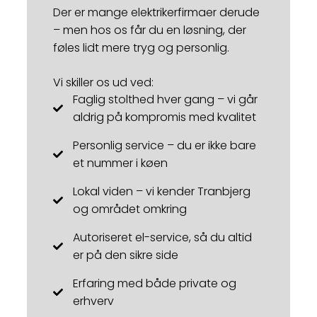
Der er mange elektrikerfirmaer derude
– men hos os får du en løsning, der
føles lidt mere tryg og personlig.
Vi skiller os ud ved:
Faglig stolthed hver gang – vi går
aldrig på kompromis med kvalitet
Personlig service – du er ikke bare
et nummer i køen
Lokal viden – vi kender Tranbjerg
og området omkring
Autoriseret el-service, så du altid
er på den sikre side
Erfaring med både private og
erhverv