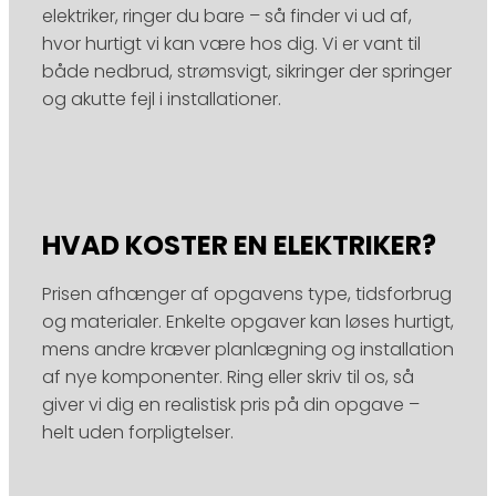
elektriker, ringer du bare – så finder vi ud af,
hvor hurtigt vi kan være hos dig. Vi er vant til
både nedbrud, strømsvigt, sikringer der springer
og akutte fejl i installationer.
HVAD KOSTER EN ELEKTRIKER?
Prisen afhænger af opgavens type, tidsforbrug
og materialer. Enkelte opgaver kan løses hurtigt,
mens andre kræver planlægning og installation
af nye komponenter. Ring eller skriv til os, så
giver vi dig en realistisk pris på din opgave –
helt uden forpligtelser.