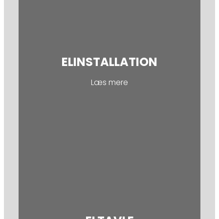
ELINSTALLATION
Læs mere