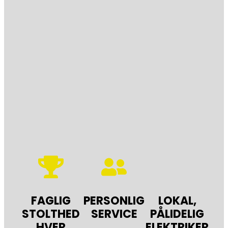
FAGLIG
PERSONLIG
LOKAL,
STOLTHED
SERVICE
PÅLIDELIG
HVER
ELEKTRIKER