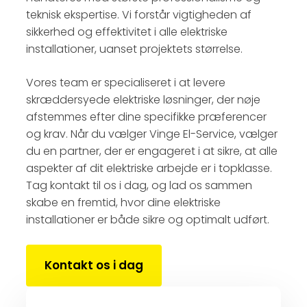
teknisk ekspertise. Vi forstår vigtigheden af
sikkerhed og effektivitet i alle elektriske
installationer, uanset projektets størrelse.
Vores team er specialiseret i at levere
skræddersyede elektriske løsninger, der nøje
afstemmes efter dine specifikke præferencer
og krav. Når du vælger Vinge El-Service, vælger
du en partner, der er engageret i at sikre, at alle
aspekter af dit elektriske arbejde er i topklasse.
Tag kontakt til os i dag, og lad os sammen
skabe en fremtid, hvor dine elektriske
installationer er både sikre og optimalt udført.
Kontakt os i dag