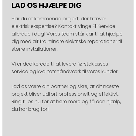
LAD OS HJÆLPE DIG
Har du et kommende projekt, der kræver
elektrisk ekspertise? Kontakt Vinge El-Service
allerede i dag! Vores team står klar til at hjælpe
dig med alt fra mindre elektriske reparationer til
større installationer.
Vi er dedikerede til at levere førsteklasses
service og kvalitetshåndværk til vores kunder.
Lad os være din partner og sikre, at dit næste
projekt bliver udført professionelt og effektivt.
Ring til os nu for at høre mere og få den hjælp,
du har brug for!